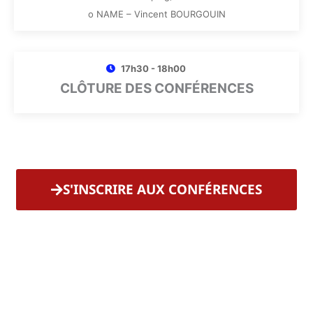
o NAME – Vincent BOURGOUIN
17h30 - 18h00
CLÔTURE DES CONFÉRENCES
S'INSCRIRE AUX CONFÉRENCES