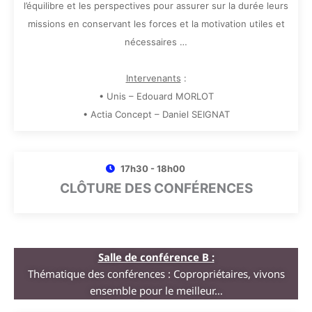
l’équilibre et les perspectives pour assurer sur la durée leurs
missions en conservant les forces et la motivation utiles et
nécessaires …
Intervenants
:
• Unis – Edouard MORLOT
• Actia Concept – Daniel SEIGNAT
17h30 - 18h00
CLÔTURE DES CONFÉRENCES
Salle de conférence B :
Thématique des conférences : Copropriétaires, vivons
ensemble pour le meilleur…