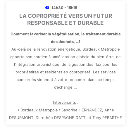
14h30 - 15h15
LA COPROPRIÉTÉ VERS UN FUTUR
RESPONSABLE ET DURABLE
Comment favoriser la végétalisation, le traitement durable
des déchets, …?
Au-delà de la rénovation énergétique, Bordeaux Métropole
apporte son soutien à l’amélioration globale du bien-être, de
l’intégration urbanistique, de la gestion des flux pour les
propriétaires et résidents en copropriété. Les services
concernés viennent à votre rencontre dans ce temps
d’échange …
Intervenants
:
• Bordeaux Métropole : Sandrine HERNANDEZ, Anne
DESURMONT, Dorothée DESPAGNE GATTI et Tony PEBARTHE