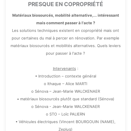
PRESQUE EN COPROPRIÉTÉ
Matériaux biosourcés, mobilité alternative,... intéressant
mais comment passer à l'acte ?
Les solutions techniques existent en copropriété mais ont
pour certaines du mal à percer en rénovation. Par exemple
matériaux biosourcés et mobilités alternatives. Quels leviers
pour passer à l'acte ?
Intervenants
:
• Introduction – contexte général
o Ithaque – Alice MARTI
o Sénova – Jean-Marie WALCKENAER
• matériaux biosourcés plutôt que standard (Sénova)
o Sénova - Jean-Marie WALCKENAER
o STO – Loïc PALIERN
• Véhicules électriques (Vincent BOURGOUIN (NAME),
Zeplug)