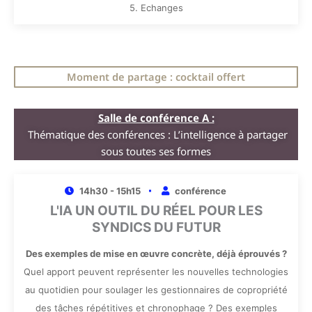
5. Echanges
Moment de partage : cocktail offert
Salle de conférence A :
Thématique des conférences : L’intelligence à partager
sous toutes ses formes
14h30 - 15h15
conférence
L'IA UN OUTIL DU RÉEL POUR LES
SYNDICS DU FUTUR
Des exemples de mise en œuvre concrète, déjà éprouvés ?
Quel apport peuvent représenter les nouvelles technologies
au quotidien pour soulager les gestionnaires de copropriété
des tâches répétitives et chronophage ? Des exemples