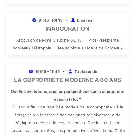
9h45- 10h15
Elus (es)
INAUGURATION
Allocution de Mme Claudine BICHET – Vice-Présidente
Bordeaux Métropole – 1ère adjointe au Maire de Bordeaux
10h15 - 11h15
Table ronde
LA COPROPRIÉTÉ MODERNE A 60 ANS
Quelles évolutions, quelles perspectives sur la copropriété
et son statut ?
60 ans la fleur de l’âge ? Le modèle de la copropriété « à la
française » a fait face à des conjonctures diverses, a dû
s’adapter au cours de ces décennies. Quelles sont ses
forces, ses contraintes, ses perspectives d’évolutions. Cette