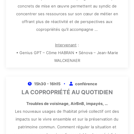
concrets de mise en œuvre permettent au syndic de
concentrer ses ressources sur son cœur de métier en
offrant plus de réactivité et de perspectives aux
copropriétés qu’il accompagne …
Intervenant
:
• Genius GPT – Côme HABRAN • Sénova – Jean-Marie
WALCKENAER
15h30 - 16h15
conférence
LA COPROPRIÉTÉ AU QUOTIDIEN
Troubles de voisinage, AirBnB, impayés, …
Les nouveaux usages de l’habitat privé collectif ont des
impacts sur le vivre ensemble et sur la préservation du
patrimoine commun. Comment réguler la situation et